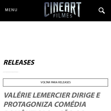
MENU
RELEASES
VOLTAR PARA RELEASES
VALÉRIE LEMERCIER DIRIGE E
PROTAGONIZA COMÉDIA