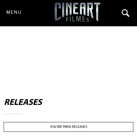
MENU
RELEASES
VOLTAR PARA RELEASES