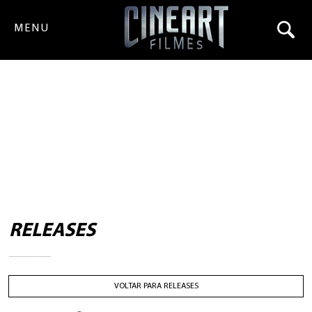
MENU
RELEASES
VOLTAR PARA RELEASES