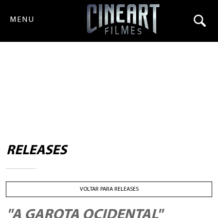
MENU
RELEASES
VOLTAR PARA RELEASES
"A GAROTA OCIDENTAL"