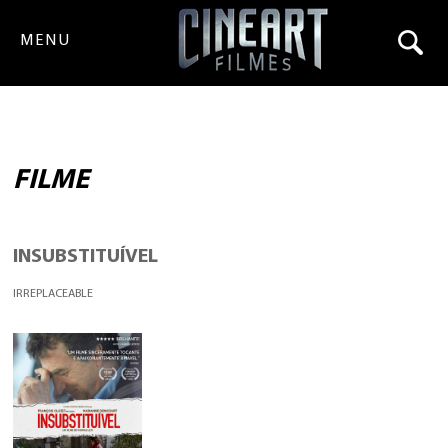
MENU
FILME
INSUBSTITUÍVEL
IRREPLACEABLE