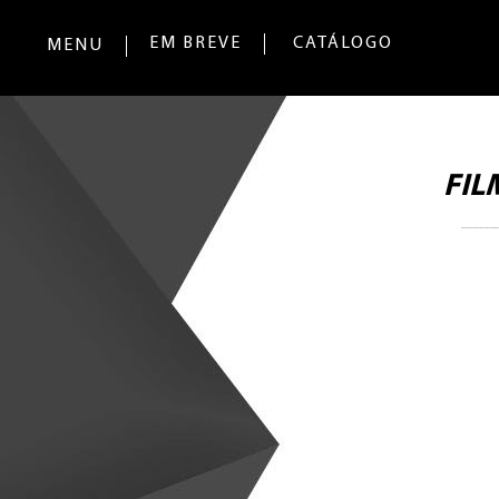
EM BREVE
CATÁLOGO
MENU
FIL