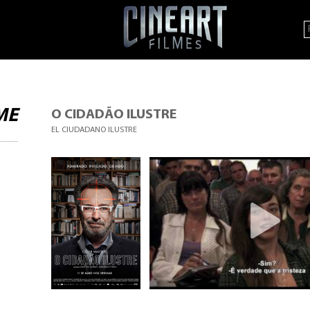
ME
O CIDADÃO ILUSTRE
EL CIUDADANO ILUSTRE