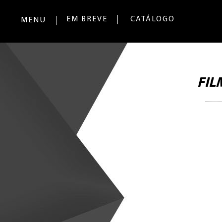
EM BREVE
CATÁLOGO
MENU
FIL