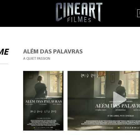
ME
ALÉM DAS PALAVRAS
A QUIET PASSION